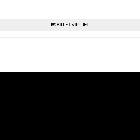
BILLET VIRTUEL