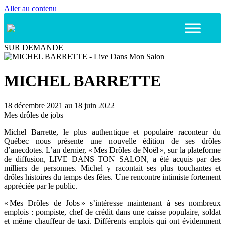
Aller au contenu
SUR DEMANDE
MICHEL BARRETTE
18 décembre 2021 au 18 juin 2022
Mes drôles de jobs
Michel Barrette, le plus authentique et populaire raconteur du
Québec nous présente une nouvelle édition de ses drôles
d’anecdotes. L’an dernier, « Mes Drôles de Noël », sur la plateforme
de diffusion, LIVE DANS TON SALON, a été acquis par des
milliers de personnes. Michel y racontait ses plus touchantes et
drôles histoires du temps des fêtes. Une rencontre intimiste fortement
appréciée par le public.
« Mes Drôles de Jobs » s’intéresse maintenant à ses nombreux
emplois : pompiste, chef de crédit dans une caisse populaire, soldat
et même chauffeur de taxi. Différents emplois qui ont évidemment